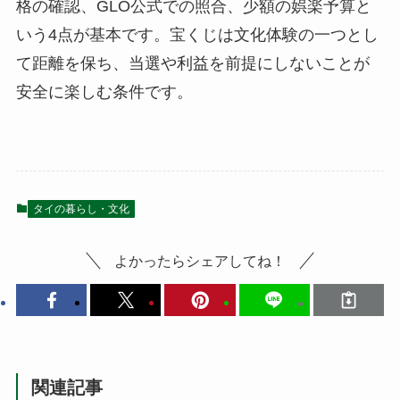
格の確認、GLO公式での照合、少額の娯楽予算と
いう4点が基本です。宝くじは文化体験の一つとし
て距離を保ち、当選や利益を前提にしないことが
安全に楽しむ条件です。
タイの暮らし・文化
よかったらシェアしてね！
関連記事