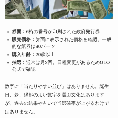
券面：
6桁の番号が印刷された政府発行券
販売価格：
券面に表示された価格を確認。一般
的な紙券は80バーツ
購入年齢：
20歳以上
抽選：
通常は月2回。日程変更があるためGLO
公式で確認
数字に「当たりやすい並び」はありません。誕生
日、夢、縁起のよい数字を選ぶ文化はあります
が、過去の結果や占いで当選確率が上がるわけで
はありません。