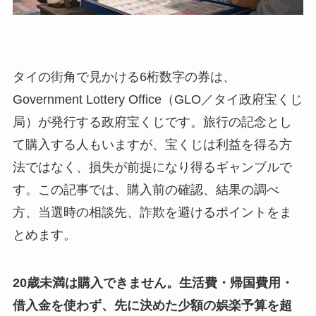
タイの街角で見かける6桁数字の券は、
Government Lottery Office（GLO／タイ政府宝くじ
局）が発行する政府宝くじです。旅行の記念とし
て購入する人もいますが、宝くじは利益を得る方
法ではなく、損失が前提になり得るギャンブルで
す。この記事では、購入前の確認、結果の調べ
方、当選時の相談先、詐欺を避けるポイントをま
とめます。
20歳未満は購入できません。生活費・帰国費用・
借入金を使わず、先に決めた少額の娯楽予算を超