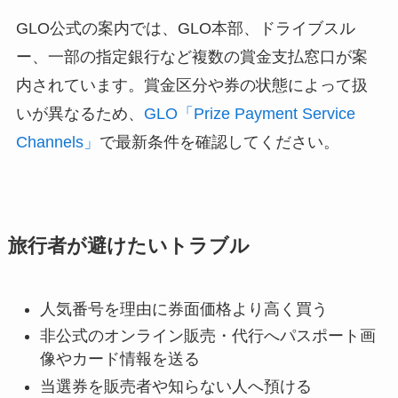
GLO公式の案内では、GLO本部、ドライブスル
ー、一部の指定銀行など複数の賞金支払窓口が案
内されています。賞金区分や券の状態によって扱
いが異なるため、
GLO「Prize Payment Service
Channels」
で最新条件を確認してください。
旅行者が避けたいトラブル
人気番号を理由に券面価格より高く買う
非公式のオンライン販売・代行へパスポート画
像やカード情報を送る
当選券を販売者や知らない人へ預ける