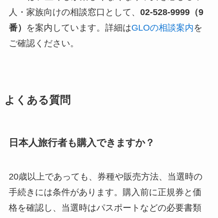
人・家族向けの相談窓口として、
02-528-9999（9
番）
を案内しています。詳細は
GLOの相談案内
を
ご確認ください。
よくある質問
日本人旅行者も購入できますか？
20歳以上であっても、券種や販売方法、当選時の
手続きには条件があります。購入前に正規券と価
格を確認し、当選時はパスポートなどの必要書類