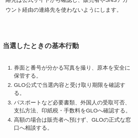
ウント経由の連絡先を使わないようにします。
当選したときの基本行動
券面と番号が分かる写真を撮り、原本を安全に
保管する。
GLO公式で当選内容と受け取り期限を確認す
る。
パスポートなど必要書類、外国人の受取可否、
支払方法、印紙税・手数料をGLOへ確認する。
高額の場合は販売者へ預けず、GLOの正式な窓
口へ相談する。