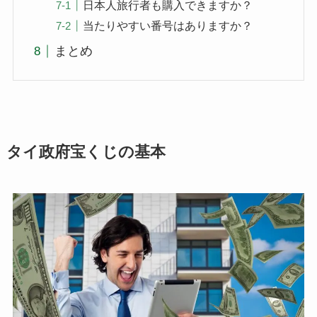
日本人旅行者も購入できますか？
当たりやすい番号はありますか？
まとめ
タイ政府宝くじの基本