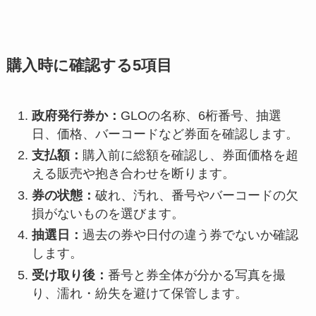
購入時に確認する5項目
政府発行券か：
GLOの名称、6桁番号、抽選
日、価格、バーコードなど券面を確認します。
支払額：
購入前に総額を確認し、券面価格を超
える販売や抱き合わせを断ります。
券の状態：
破れ、汚れ、番号やバーコードの欠
損がないものを選びます。
抽選日：
過去の券や日付の違う券でないか確認
します。
受け取り後：
番号と券全体が分かる写真を撮
り、濡れ・紛失を避けて保管します。