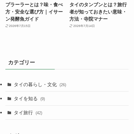
プラーラーとは？味・食べ
タイのタンブンとは？旅行
方・安全な選び方｜イサー
者が知っておきたい意味・
ン発酵魚ガイド
方法・寺院マナー
2026年7月15日
2026年7月14日
カテゴリー
タイの暮らし・文化
(26)
タイを知る
(9)
タイ旅行
(42)