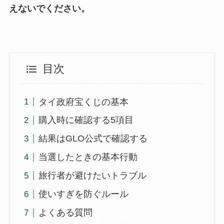
えないでください。
目次
タイ政府宝くじの基本
購入時に確認する5項目
結果はGLO公式で確認する
当選したときの基本行動
旅行者が避けたいトラブル
使いすぎを防ぐルール
よくある質問