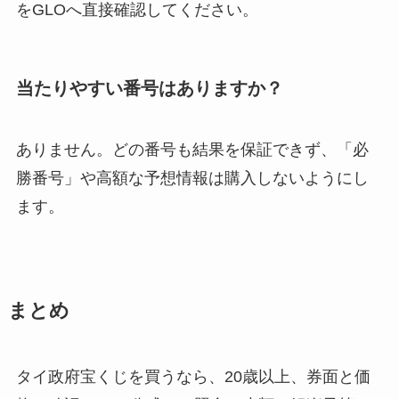
をGLOへ直接確認してください。
当たりやすい番号はありますか？
ありません。どの番号も結果を保証できず、「必
勝番号」や高額な予想情報は購入しないようにし
ます。
まとめ
タイ政府宝くじを買うなら、20歳以上、券面と価