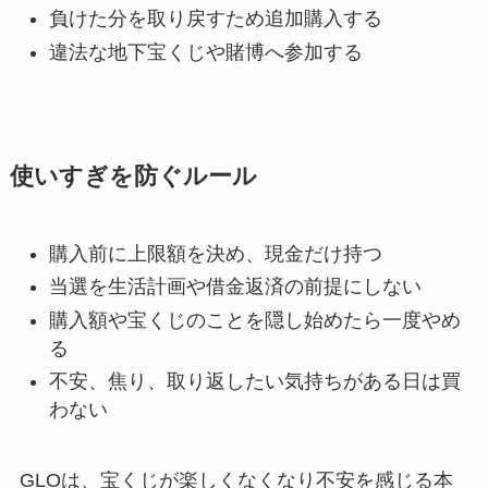
負けた分を取り戻すため追加購入する
違法な地下宝くじや賭博へ参加する
使いすぎを防ぐルール
購入前に上限額を決め、現金だけ持つ
当選を生活計画や借金返済の前提にしない
購入額や宝くじのことを隠し始めたら一度やめ
る
不安、焦り、取り返したい気持ちがある日は買
わない
GLOは、宝くじが楽しくなくなり不安を感じる本