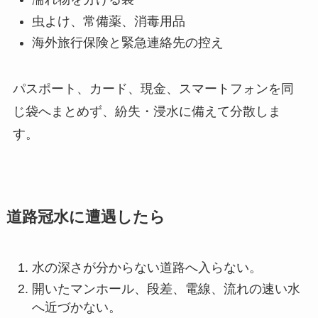
虫よけ、常備薬、消毒用品
海外旅行保険と緊急連絡先の控え
パスポート、カード、現金、スマートフォンを同
じ袋へまとめず、紛失・浸水に備えて分散しま
す。
道路冠水に遭遇したら
水の深さが分からない道路へ入らない。
開いたマンホール、段差、電線、流れの速い水
へ近づかない。