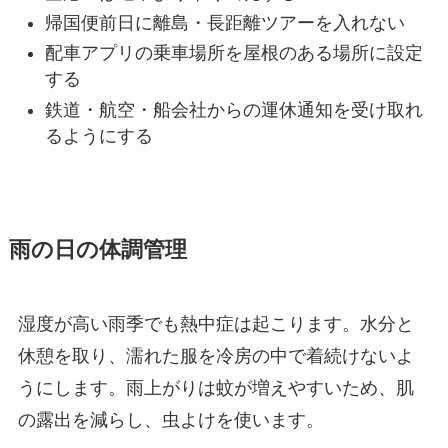
帰国便前日に離島・長距離ツアーを入れない
配車アプリの乗車場所を屋根のある場所に設定
する
鉄道・航空・船会社からの運休通知を受け取れ
るようにする
雨の日の体調管理
湿度が高い雨季でも熱中症は起こります。水分と
休憩を取り、濡れた服を冷房の中で着続けないよ
うにします。雨上がりは蚊が増えやすいため、肌
の露出を減らし、虫よけを使います。