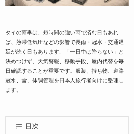
タイの雨季は、短時間の強い雨で済む日もあれ
ば、熱帯低気圧などの影響で長雨・冠水・交通遅
延が続く日もあります。「一日中は降らない」と
決めつけず、天気警報、移動手段、屋内代替を毎
日確認することが重要です。服装、持ち物、道路
冠水、雷、体調管理を日本人旅行者向けに整理し
ます。
目次