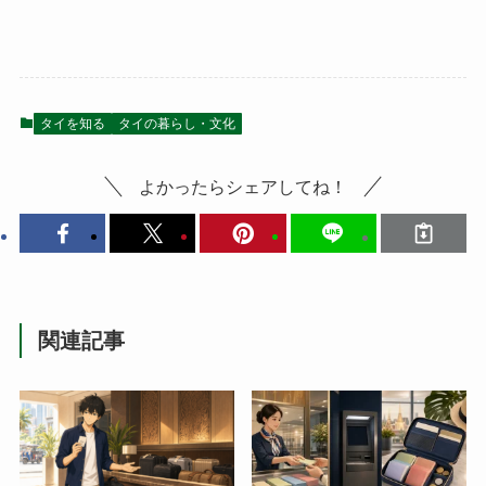
タイを知る
タイの暮らし・文化
よかったらシェアしてね！
関連記事