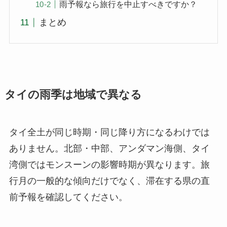
雨予報なら旅行を中止すべきですか？
まとめ
タイの雨季は地域で異なる
タイ全土が同じ時期・同じ降り方になるわけでは
ありません。北部・中部、アンダマン海側、タイ
湾側ではモンスーンの影響時期が異なります。旅
行月の一般的な傾向だけでなく、滞在する県の直
前予報を確認してください。