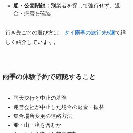
船・公園閉鎖：
別業者を探して強行せず、返
金・振替を確認
行き先ごとの選び方は、
タイ雨季の旅行先5選
で詳
しく紹介しています。
雨季の体験予約で確認すること
雨天決行と中止の基準
運営会社が中止した場合の返金・振替
集合場所変更の連絡方法
船・山・滝を含むか