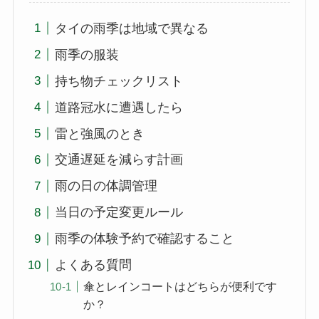
タイの雨季は地域で異なる
雨季の服装
持ち物チェックリスト
道路冠水に遭遇したら
雷と強風のとき
交通遅延を減らす計画
雨の日の体調管理
当日の予定変更ルール
雨季の体験予約で確認すること
よくある質問
傘とレインコートはどちらが便利です
か？