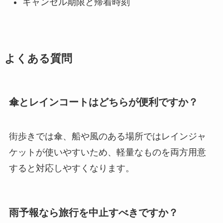
キャンセル期限と帰着時刻
よくある質問
傘とレインコートはどちらが便利ですか？
街歩きでは傘、船や風のある場所ではレインジャ
ケットが使いやすいため、軽量なものを両方用意
すると対応しやすくなります。
雨予報なら旅行を中止すべきですか？