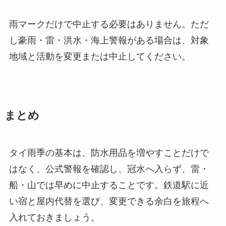
雨マークだけで中止する必要はありません。ただ
し豪雨・雷・洪水・海上警報がある場合は、対象
地域と活動を変更または中止してください。
まとめ
タイ雨季の基本は、防水用品を増やすことだけで
はなく、公式警報を確認し、冠水へ入らず、雷・
船・山では早めに中止することです。鉄道駅に近
い宿と屋内代替を選び、変更できる余白を旅程へ
入れておきましょう。