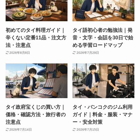
初めてのタイ料理ガイド｜
タイ語初心者の勉強法｜発
辛くない定番11品・注文方
音・文字・会話を30日で始
法・注意点
める学習ロードマップ
2026年8月8日
2026年7月29日
タイ政府宝くじの買い方｜
タイ・バンコクのジム利用
価格・確認方法・旅行者の
ガイド｜料金・服装・マナ
注意点
ー・安全対策
2026年7月14日
2026年7月15日