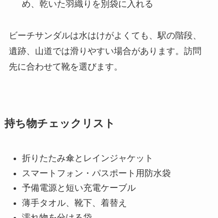
め、乾いた羽織りを別袋に入れる
ビーチサンダルは水はけがよくても、駅の階段、
遺跡、山道では滑りやすい場合があります。訪問
先に合わせて靴を選びます。
持ち物チェックリスト
折りたたみ傘とレインジャケット
スマートフォン・パスポート用防水袋
予備電源と短い充電ケーブル
薄手タオル、靴下、着替え
濡れ物を分ける袋