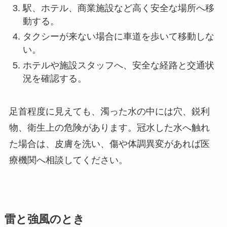
駅、ホテル、商業施設など高く安全な場所へ移
動する。
タクシーが来ない場合に車道を歩いて移動しな
い。
ホテルや施設スタッフへ、安全な経路と交通状
況を確認する。
足首程度に見えても、濁った水の中には穴、鋭利
物、衛生上の危険があります。冠水した水へ触れ
た場合は、皮膚を洗い、傷や体調異変があれば医
療機関へ相談してください。
雷と強風のとき